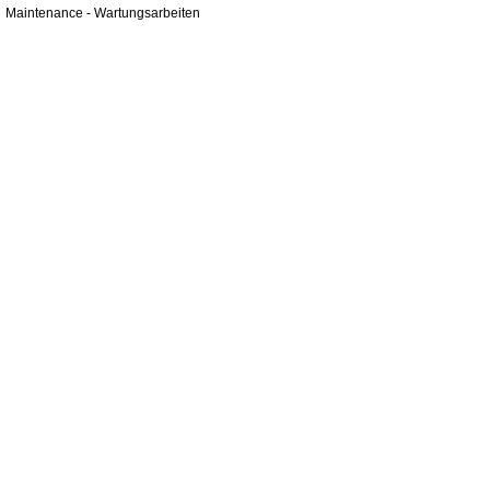
Maintenance - Wartungsarbeiten